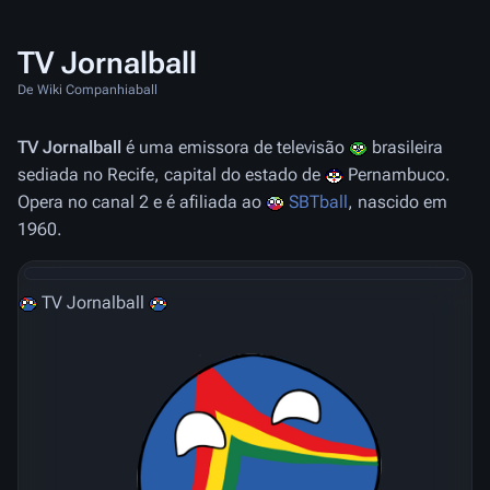
TV Jornalball
De Wiki Companhiaball
TV Jornalball
é uma emissora de televisão
brasileira
sediada no Recife, capital do estado de
Pernambuco.
Opera no canal 2 e é afiliada ao
SBTball
, nascido em
1960.
TV Jornalball