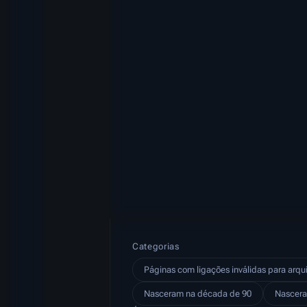
Categorias
Páginas com ligações inválidas para arqu
Nasceram na década de 90
Nascera