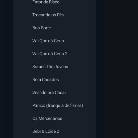
Fator de Risco
Trocando os Pés
Boa Sorte
Vai Que dá Certo
Vai Que dá Certo 2
Somos Tão Jovens
Bem Casados
Vestido pra Casar
Pânico (franquia de filmes)
Os Mercenários
Debi & Lóide 2