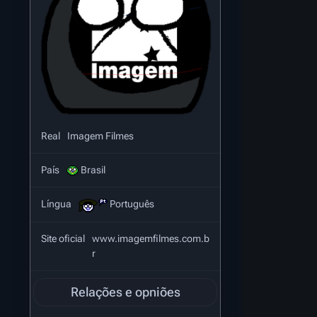
Real
Imagem Filmes
País
Brasil
Língua
Português
Site oficial
www.imagemfilmes.com.b
r
Relações e opniões