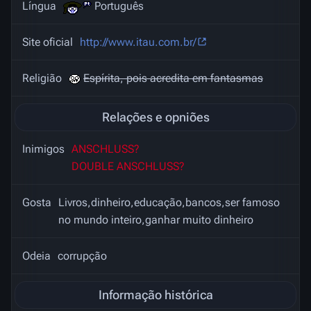
Língua
Português
Site oficial
http://www.itau.com.br/
Religião
Espírita, pois acredita em fantasmas
Relações e opniões
Inimigos
ANSCHLUSS?
DOUBLE ANSCHLUSS?
Gosta
Livros,dinheiro,educação,bancos,ser famoso
no mundo inteiro,ganhar muito dinheiro
Odeia
corrupção
Informação histórica