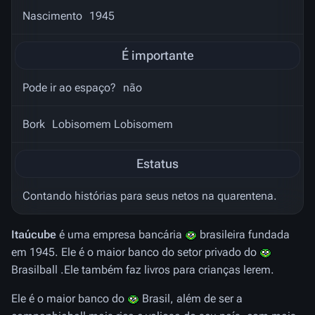
Nascimento
1945
É importante
Pode ir ao espaço?
não
Bork
Lobisomem Lobisomem
Estatus
Contando histórias para seus netos na quarentena.
Itaúcube
é uma empresa bancária
brasileira fundada
em 1945. Ele é o maior banco do setor privado do
Brasilball .Ele também faz livros para crianças lerem.
Ele é o maior banco do
Brasil, além de ser a