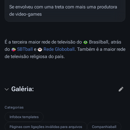
Se envolveu com uma treta com mais uma produtora
de video-games
É a terceira maior rede de televisão do
Brasilball, atrás
do
SBTball
e
Rede Globoball
. Também é a maior rede
de televisão religiosa do país.
Galéria:
Categorias
Infobox templates
Páginas com ligações inválidas para arquivos
Companhiaball