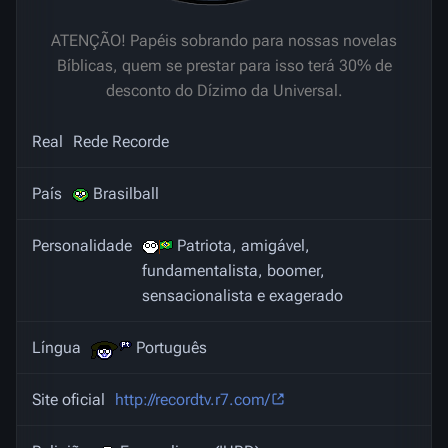
ATENÇÃO! Papéis sobrando para nossas novelas
Bíblicas, quem se prestar para isso terá 30% de
desconto do Dízimo da Universal.
Real
Rede Recorde
País
Brasilball
Personalidade
Patriota, amigável,
fundamentalista, boomer,
sensacionalista e exagerado
Língua
Português
Site oficial
http://recordtv.r7.com/