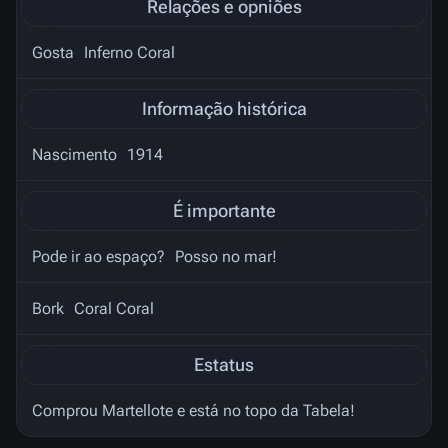
Relações e opniões
Gosta
Inferno Coral
Informação histórica
Nascimento
1914
É importante
Pode ir ao espaço?
Posso no mar!
Bork
Coral Coral
Estatus
Comprou Martellote e está no topo da Tabela!