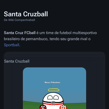
Santa Cruzball
De Wiki Companhiaball
Santa Cruz FCball
é um time de futebol multiesportivo
brasileiro de pernambuco, tendo seu grande rival o
Sportball
.
Santa Cruzball